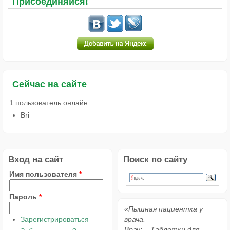
Присоединяйся!
Сейчас на сайте
1 пользователь онлайн.
Bri
Вход на сайт
Поиск по сайту
Имя пользователя
*
Пароль
*
«Пышная пациентка у
Зарегистрироваться
врача.
Врач: – Таблетки для