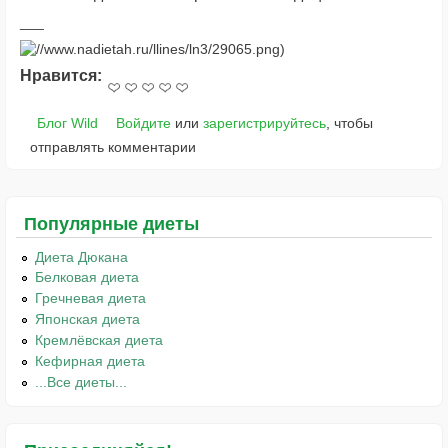
Нравится:
Блог Wild
Войдите
или
зарегистрируйтесь
, чтобы
отправлять комментарии
Популярные диеты
Диета Дюкана
Белковая диета
Гречневая диета
Японская диета
Кремлёвская диета
Кефирная диета
...Все диеты...