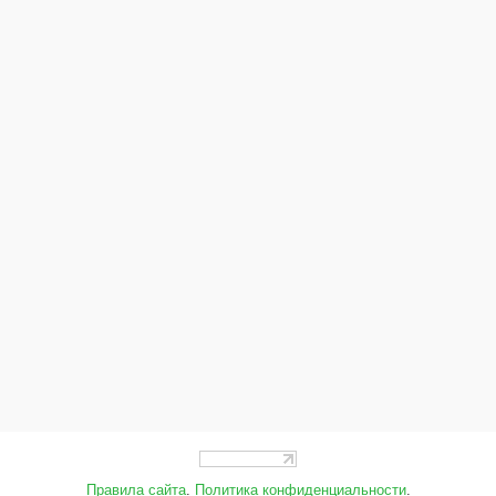
Правила сайта
.
Политика конфиденциальности
.