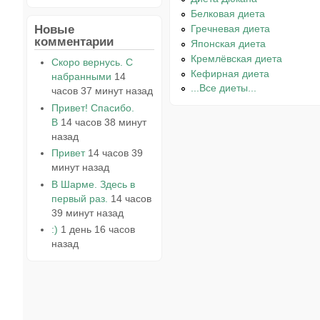
Белковая диета
Новые
Гречневая диета
комментарии
Японская диета
Кремлёвская диета
Скоро вернусь. С
Кефирная диета
набранными
14
...Все диеты...
часов 37 минут назад
Привет! Спасибо.
В
14 часов 38 минут
назад
Привет
14 часов 39
минут назад
В Шарме. Здесь в
первый раз.
14 часов
39 минут назад
:)
1 день 16 часов
назад