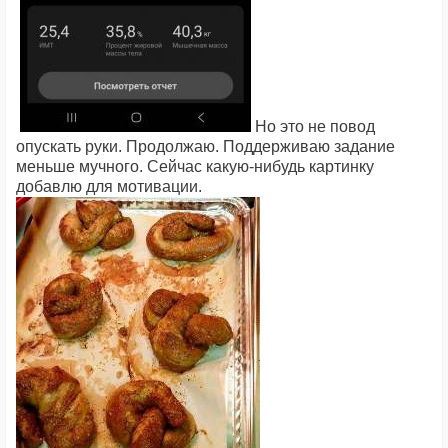
Но это не повод
опускать руки. Продолжаю. Поддерживаю задание
меньше мучного. Сейчас какую-нибудь картинку
добавлю для мотивации.