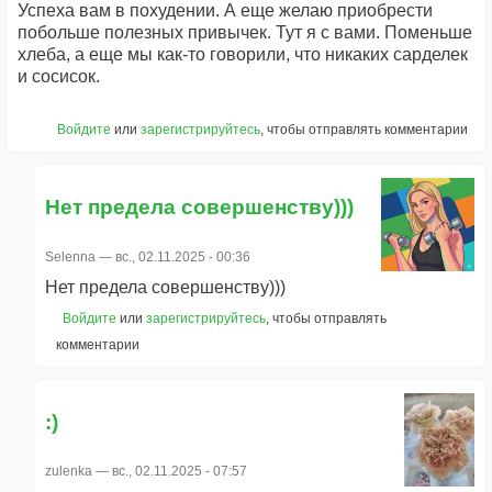
Успеха вам в похудении. А еще желаю приобрести
побольше полезных привычек. Тут я с вами. Поменьше
хлеба, а еще мы как-то говорили, что никаких сарделек
и сосисок.
Войдите
или
зарегистрируйтесь
, чтобы отправлять комментарии
Нет предела совершенству)))
Selenna
— вс., 02.11.2025 - 00:36
Нет предела совершенству)))
Войдите
или
зарегистрируйтесь
, чтобы отправлять
комментарии
:)
zulenka
— вс., 02.11.2025 - 07:57