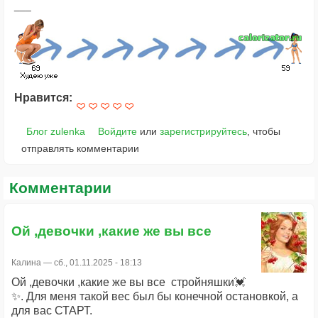
Нравится:
Блог zulenka
Войдите
или
зарегистрируйтесь
, чтобы
отправлять комментарии
Комментарии
Ой ,девочки ,какие же вы все
Калина
— сб., 01.11.2025 - 18:13
Ой ,девочки ,какие же вы все стройняшки💓
✨. Для меня такой вес был бы конечной остановкой, а
для вас СТАРТ.