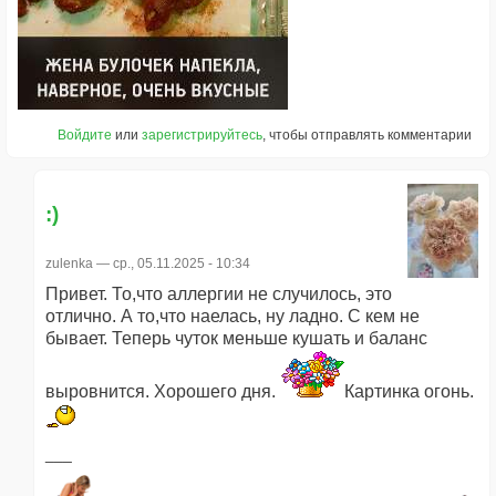
Войдите
или
зарегистрируйтесь
, чтобы отправлять комментарии
:)
zulenka
— ср., 05.11.2025 - 10:34
Привет. То,что аллергии не случилось, это
отлично. А то,что наелась, ну ладно. С кем не
бывает. Теперь чуток меньше кушать и баланс
выровнится. Хорошего дня.
Картинка огонь.