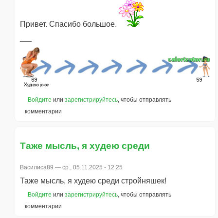
Привет. Спасибо большое.
Войдите
или
зарегистрируйтесь
, чтобы отправлять
комментарии
Таже мысль, я худею среди
Василиса89
— ср., 05.11.2025 - 12:25
Таже мысль, я худею среди стройняшек!
Войдите
или
зарегистрируйтесь
, чтобы отправлять
комментарии