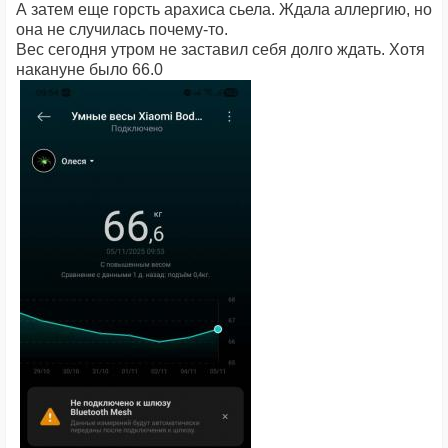
А затем еще горсть арахиса сьела. Ждала аллергию, но
она не случилась почему-то.
Вес сегодня утром не заставил себя долго ждать. Хотя
накануне было 66.0