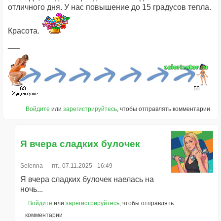
отличного дня. У нас повышение до 15 градусов тепла.
Красота.
Войдите
или
зарегистрируйтесь
, чтобы отправлять комментарии
Я вчера сладких булочек
Selenna
— пт., 07.11.2025 - 16:49
Я вчера сладких булочек наелась на
ночь...
Войдите
или
зарегистрируйтесь
, чтобы отправлять
комментарии