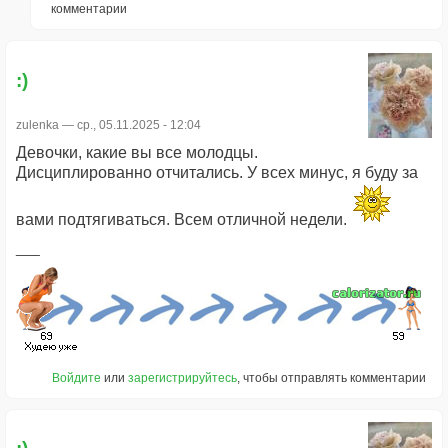
комментарии
:)
zulenka
— ср., 05.11.2025 - 12:04
Девочки, какие вы все молодцы.
Дисциплированно отчитались. У всех минус, я буду за
вами подтягиваться. Всем отличной недели.
Войдите
или
зарегистрируйтесь
, чтобы отправлять комментарии