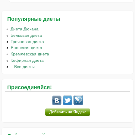
Популярные диеты
Диета Дюкана
Белковая диета
Гречневая диета
Японская диета
Кремлёвская диета
Кефирная диета
...Все диеты...
Присоединяйся!