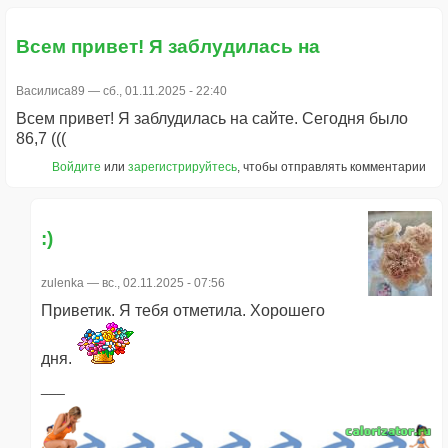
Всем привет! Я заблудилась на
Василиса89
— сб., 01.11.2025 - 22:40
Всем привет! Я заблудилась на сайте. Сегодня было
86,7 (((
Войдите
или
зарегистрируйтесь
, чтобы отправлять комментарии
:)
zulenka
— вс., 02.11.2025 - 07:56
Приветик. Я тебя отметила. Хорошего
дня.