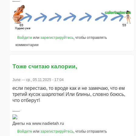
Войдите
или
зарегистрируйтесь
, чтобы отправлять
комментарии
Тоже считаю калории,
June
— ср., 05.11.2025 - 17:04
если перестаю, то вроде как и не замечаю, что ем
третий кусок шарлотки! Или блины, словно боюсь,
что отберут!
Диеты на www.nadietah.ru
Войдите
или
зарегистрируйтесь
, чтобы отправлять