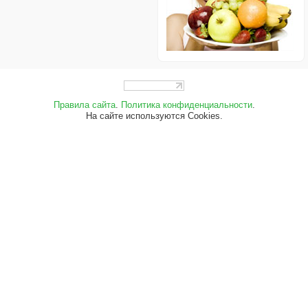
Правила сайта
.
Политика конфиденциальности
.
На сайте используются Cookies.