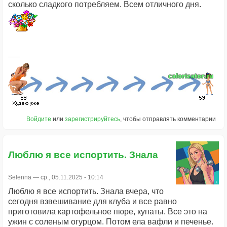
сколько сладкого потребляем. Всем отличного дня.
Войдите
или
зарегистрируйтесь
, чтобы отправлять комментарии
Люблю я все испортить. Знала
Selenna
— ср., 05.11.2025 - 10:14
Люблю я все испортить. Знала вчера, что
сегодня взвешивание для клуба и все равно
приготовила картофельное пюре, купаты. Все это на
ужин с соленым огурцом. Потом ела вафли и печенье.