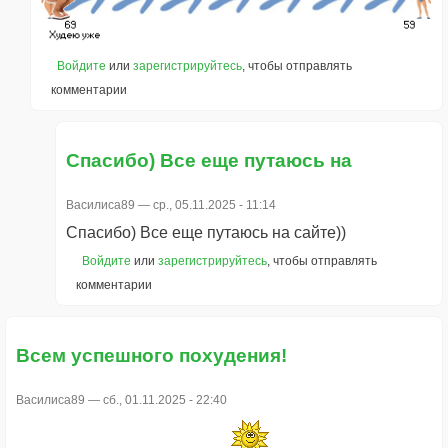
Войдите
или
зарегистрируйтесь
, чтобы отправлять
комментарии
Спасибо) Все еще путаюсь на
Василиса89
— ср., 05.11.2025 - 11:14
Спасибо) Все еще путаюсь на сайте))
Войдите
или
зарегистрируйтесь
, чтобы отправлять
комментарии
Всем успешного похудения!
Василиса89
— сб., 01.11.2025 - 22:40