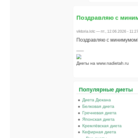
Поздравляю с мини
viktoria.lotc
— пт., 12.06.2026 - 11:2
Поздравляю с минимумом
Диеты на www.nadietah.ru
Популярные диеты
Диета Дюкана
Белковая диета
Гречневая диета
Японская диета
Кремлёвская диета
Кефирная диета