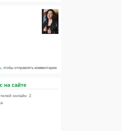
ь
, чтобы отправлять комментарии
с на сайте
телей онлайн: 2.
ka