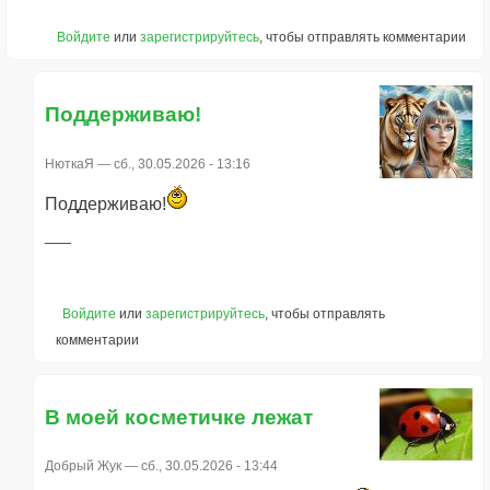
Войдите
или
зарегистрируйтесь
, чтобы отправлять комментарии
Поддерживаю!
НюткаЯ
— сб., 30.05.2026 - 13:16
Поддерживаю!
Войдите
или
зарегистрируйтесь
, чтобы отправлять
комментарии
В моей косметичке лежат
Добрый Жук
— сб., 30.05.2026 - 13:44