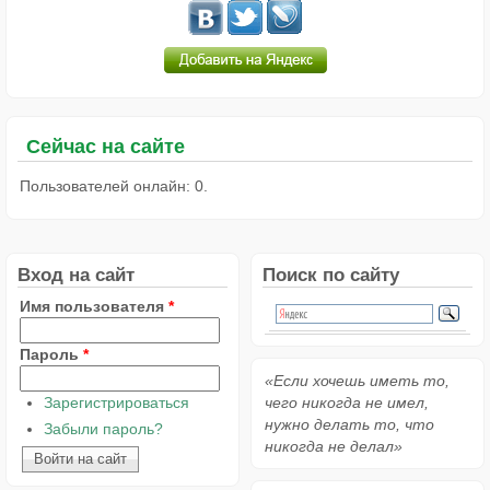
Сейчас на сайте
Пользователей онлайн: 0.
Вход на сайт
Поиск по сайту
Имя пользователя
*
Пароль
*
«Если хочешь иметь то,
Зарегистрироваться
чего никогда не имел,
нужно делать то, что
Забыли пароль?
никогда не делал»