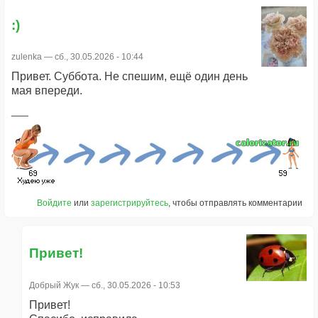
:)
zulenka
— сб., 30.05.2026 - 10:44
Привет. Суббота. Не спешим, ещё один день
мая впереди.
Войдите
или
зарегистрируйтесь
, чтобы отправлять комментарии
Привет!
Добрый Жук
— сб., 30.05.2026 - 10:53
Привет!