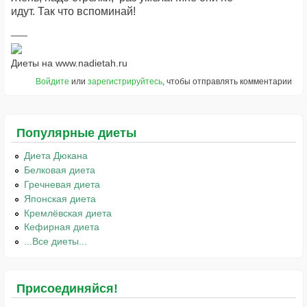
идут. Так что вспоминай!
Диеты на www.nadietah.ru
Войдите
или
зарегистрируйтесь
, чтобы отправлять комментарии
Популярные диеты
Диета Дюкана
Белковая диета
Гречневая диета
Японская диета
Кремлёвская диета
Кефирная диета
...Все диеты...
Присоединяйся!