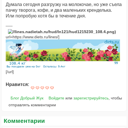
Думала сегодня разгрузку на молокочае, но уже съела
пачку творога, кофе, и два маленьких кренделька.
Или попробую хотя бы в течение дня.
url=https://www.diets.ru/lines/]
[/url]
Нравится:
Блог Добрый Жук
Войдите
или
зарегистрируйтесь
, чтобы
отправлять комментарии
Комментарии