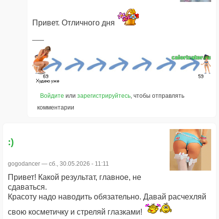
Привет. Отличного дня
Войдите
или
зарегистрируйтесь
, чтобы отправлять
комментарии
:)
gogodancer
— сб., 30.05.2026 - 11:11
Привет! Какой результат, главное, не
сдаваться.
Красоту надо наводить обязательно. Давай расчехляй
свою косметичку и стреляй глазками!