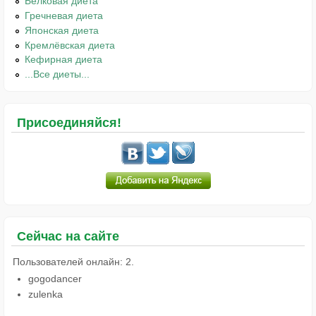
Белковая диета
Гречневая диета
Японская диета
Кремлёвская диета
Кефирная диета
...Все диеты...
Присоединяйся!
Сейчас на сайте
Пользователей онлайн: 2.
gogodancer
zulenka