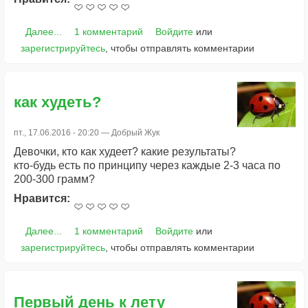
Далее...
1 комментарий
Войдите
или
зарегистрируйтесь
, чтобы отправлять комментарии
как худеть?
пт., 17.06.2016 - 20:20 —
Добрый Жук
Девочки, кто как худеет? какие результаты?
кто-будь есть по принципу через каждые 2-3 часа по
200-300 грамм?
Нравится:
Далее...
1 комментарий
Войдите
или
зарегистрируйтесь
, чтобы отправлять комментарии
Первый день к лету