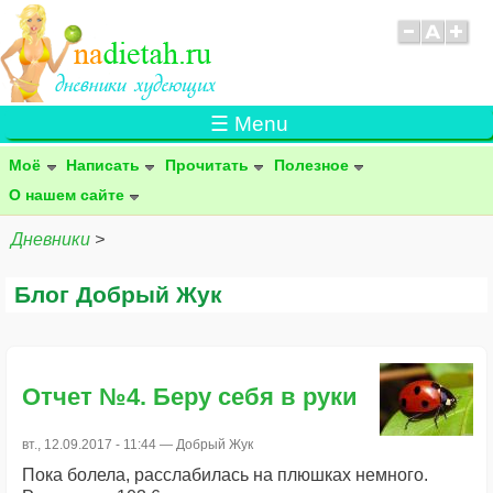
☰ Menu
Моё
Написать
Прочитать
Полезное
О нашем сайте
Дневники
>
Блог Добрый Жук
Отчет №4. Беру себя в руки
вт., 12.09.2017 - 11:44 —
Добрый Жук
Пока болела, расслабилась на плюшках немного.