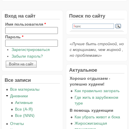
Вход на сайт
Поиск по сайту
Имя пользователя
*
Пароль
*
«Лучше быть стройной, но
Зарегистрироваться
с морщинами, чем жирной ,
но проблемами»
Забыли пароль?
Актуальное
Хорошо отдыхаем -
Все записи
успешно худеем!
Все материалы
Как правильно загорать
Дневники
Где жить в зарубежном
Активные
туре
Все (А-Я)
В помощь худеющим
Все (NNN)
Как убрать живот и бока
Жиросжигающая
Отчеты